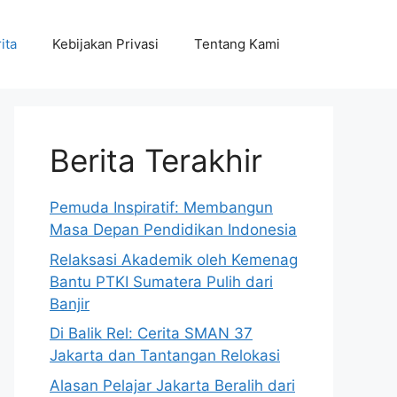
ita
Kebijakan Privasi
Tentang Kami
Berita Terakhir
Pemuda Inspiratif: Membangun
Masa Depan Pendidikan Indonesia
Relaksasi Akademik oleh Kemenag
Bantu PTKI Sumatera Pulih dari
Banjir
Di Balik Rel: Cerita SMAN 37
Jakarta dan Tantangan Relokasi
Alasan Pelajar Jakarta Beralih dari