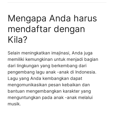
Mengapa Anda harus
mendaftar dengan
Kila?
Selain meningkatkan imajinasi, Anda juga
memiliki kemungkinan untuk menjadi bagian
dari lingkungan yang berkembang dari
pengembang lagu anak -anak di Indonesia.
Lagu yang Anda kembangkan dapat
mengomunikasikan pesan kebaikan dan
bantuan mengembangkan karakter yang
menguntungkan pada anak -anak melalui
musik.