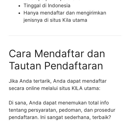
Tinggal di Indonesia
Hanya mendaftar dan mengirimkan
jenisnya di situs Kila utama
Cara Mendaftar dan
Tautan Pendaftaran
Jika Anda tertarik, Anda dapat mendaftar
secara online melalui situs KILA utama:
Di sana, Anda dapat menemukan total info
tentang persyaratan, pedoman, dan prosedur
pendaftaran. Ini sangat sederhana, terbaik?