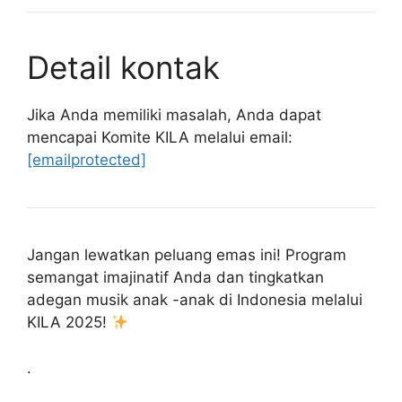
Detail kontak
Jika Anda memiliki masalah, Anda dapat
mencapai Komite KILA melalui email:
[emailprotected]
Jangan lewatkan peluang emas ini! Program
semangat imajinatif Anda dan tingkatkan
adegan musik anak -anak di Indonesia melalui
KILA 2025!
.