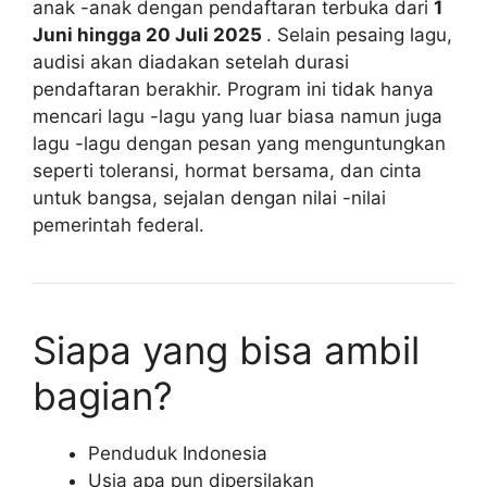
anak -anak dengan pendaftaran terbuka dari
1
Juni hingga 20 Juli 2025
. Selain pesaing lagu,
audisi akan diadakan setelah durasi
pendaftaran berakhir. Program ini tidak hanya
mencari lagu -lagu yang luar biasa namun juga
lagu -lagu dengan pesan yang menguntungkan
seperti toleransi, hormat bersama, dan cinta
untuk bangsa, sejalan dengan nilai -nilai
pemerintah federal.
Siapa yang bisa ambil
bagian?
Penduduk Indonesia
Usia apa pun dipersilakan