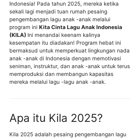
Indonesia! Pada tahun 2025, mereka ketika
sekali lagi menjadi tuan rumah pesaing
pengembangan lagu anak -anak melalui
program ini
Kita Cinta Lagu Anak Indonesia
(KILA)
Ini menandai keenam kalinya
kesempatan itu diadakan! Program hebat ini
bermaksud untuk memperkuat lingkungan nada
anak -anak di Indonesia dengan memotivasi
seniman, instruktur, dan anak -anak untuk terus
memproduksi dan membangun kapasitas
mereka melalui lagu -lagu anak -anak.
Apa itu Kila 2025?
Kila 2025 adalah pesaing pengembangan lagu