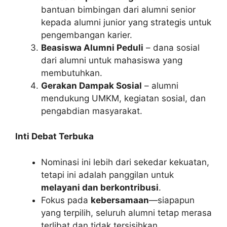
bantuan bimbingan dari alumni senior
kepada alumni junior yang strategis untuk
pengembangan karier.
Beasiswa Alumni Peduli
– dana sosial
dari alumni untuk mahasiswa yang
membutuhkan.
Gerakan Dampak Sosial
– alumni
mendukung UMKM, kegiatan sosial, dan
pengabdian masyarakat.
Inti Debat Terbuka
Nominasi ini lebih dari sekedar kekuatan,
tetapi ini adalah panggilan untuk
melayani dan berkontribusi
.
Fokus pada
kebersamaan
—siapapun
yang terpilih, seluruh alumni tetap merasa
terlibat dan tidak tersisihkan.