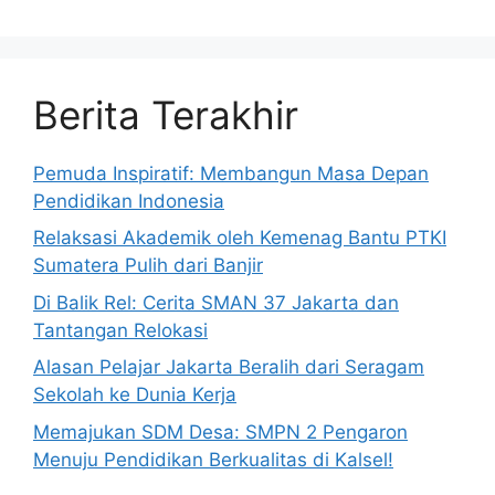
Berita Terakhir
Pemuda Inspiratif: Membangun Masa Depan
Pendidikan Indonesia
Relaksasi Akademik oleh Kemenag Bantu PTKI
Sumatera Pulih dari Banjir
Di Balik Rel: Cerita SMAN 37 Jakarta dan
Tantangan Relokasi
Alasan Pelajar Jakarta Beralih dari Seragam
Sekolah ke Dunia Kerja
Memajukan SDM Desa: SMPN 2 Pengaron
Menuju Pendidikan Berkualitas di Kalsel!