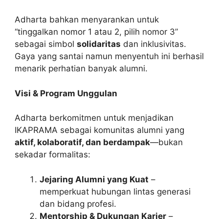
Adharta bahkan menyarankan untuk
“tinggalkan nomor 1 atau 2, pilih nomor 3”
sebagai simbol
solidaritas
dan inklusivitas.
Gaya yang santai namun menyentuh ini berhasil
menarik perhatian banyak alumni.
Visi & Program Unggulan
Adharta berkomitmen untuk menjadikan
IKAPRAMA sebagai komunitas alumni yang
aktif, kolaboratif, dan berdampak
—bukan
sekadar formalitas:
Jejaring Alumni yang Kuat
–
memperkuat hubungan lintas generasi
dan bidang profesi.
Mentorship & Dukungan Karier
–